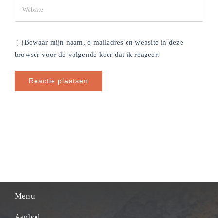
Bewaar mijn naam, e-mailadres en website in deze
browser voor de volgende keer dat ik reageer.
Menu
Aanbod