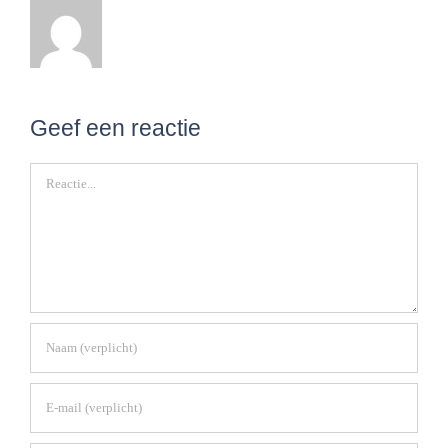
Geef een reactie
Reactie